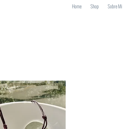
Home
Shop
Sobre Mi