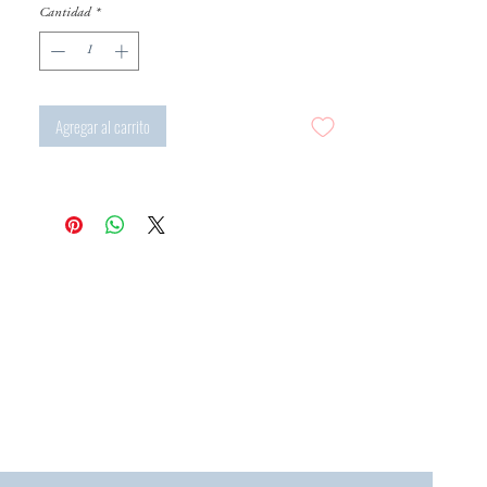
Cantidad
*
Agregar al carrito