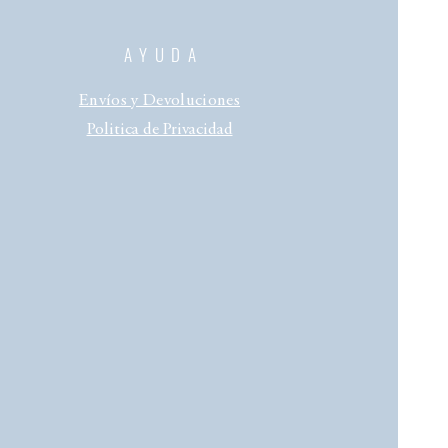
AYUDA
Envíos y Devoluciones
Politica de Privacidad