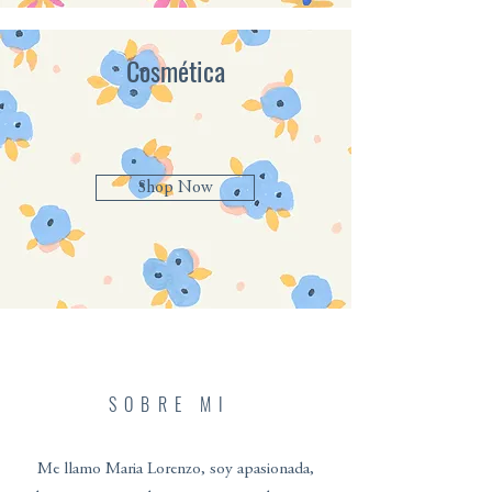
Cosmética
Shop Now
SOBRE MI
Me llamo Maria Lorenzo, soy apasionada,