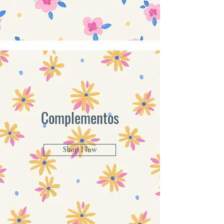
Complementos
Shop Now