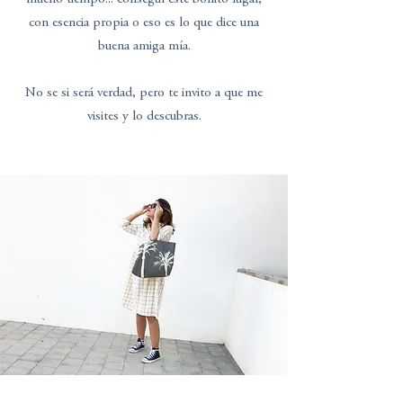
con esencia propia o eso es lo que dice una
buena amiga mía.
No se si será verdad, pero te invito a que me
visites y lo descubras.